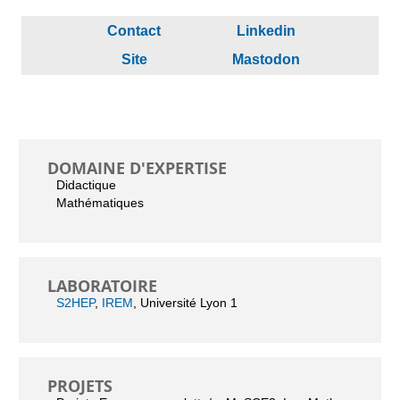
Contact
Linkedin
Site
Mastodon
DOMAINE D'EXPERTISE
Didactique
Mathématiques
LABORATOIRE
S2HEP
,
IREM
, Université Lyon 1
PROJETS