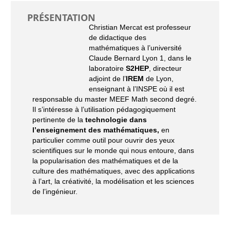
PRÉSENTATION
Christian Mercat est professeur
de didactique des
mathématiques à l’université
Claude Bernard Lyon 1, dans le
laboratoire
S2HEP
, directeur
adjoint de l’
IREM
de Lyon,
enseignant à l’INSPE où il est
responsable du master MEEF Math second degré.
Il s’intéresse à l’utilisation pédagogiquement
pertinente de la
technologie dans
l’enseignement des mathématiques,
en
particulier comme outil pour ouvrir des yeux
scientifiques sur le monde qui nous entoure, dans
la popularisation des mathématiques et de la
culture des mathématiques, avec des applications
à l’art, la créativité, la modélisation et les sciences
de l’ingénieur.