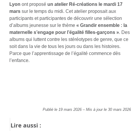
Lyon
ont proposé
un atelier Ré-créations le mardi 17
mars
sur le temps du midi. Cet atelier proposait aux
participants et participantes de découvrir une sélection
d’albums jeunesse sur le thème
« Grandir ensemble : la
maternelle s’engage pour l’égalité filles-garçons »
. Des
albums qui luttent contre les stéréotypes de genre, que ce
soit dans la vie de tous les jours ou dans les histoires.
Parce que l’apprentissage de l’égalité commence dès
l’enfance.
Publié le 19 mars 2026
–
Mis à jour le 30 mars 2026
Lire aussi :