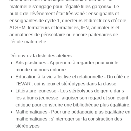
maternelle s’engage pour l’égalité filles-garçons». Le
public de l'évènement était très varié : enseignants et
enseignantes de cycle 1, directeurs et directrices d’école,
ATSEM, formateurs et formatrices, IEN, animateurs et
animatrices de périscolaire ou encore partenaires de
l’école maternelle.
Découvrez la liste des ateliers :
Arts plastiques - Apprendre à regarder pour voir le
monde qui nous entoure
Éducation à la vie affective et relationnelle - Du côté de
l’EVAR : coins jeux et stéréotypes dans la classe
Littérature jeunesse - Les stéréotypes de genre dans
les albums jeunesse : aiguiser son regard et son esprit
critique pour construire une bibliothèque plus égalitaire.
Mathématiques - Pour une pédagogie plus égalitaire en
mathématiques : s’interroger sur la construction des
stéréotypes