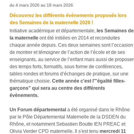
du 4 mars 2026 au 18 mars 2026
Découvrez les différents évènements proposés lors
des Semaines de la maternelle 2026 !
Initiative académique et départementale,
les Semaines de
la maternelle
ont été initiées en 2014 et reconduites
chaque année depuis. Ces deux semaines sont l’occasion
de montrer et témoigner de l’action de l’école et de ses
enseignants, au service de l’enfant mais aussi de proposer
des temps forts, formatifs, sous forme de conférences,
tables rondes et forums d’échanges de pratique, sur une
thématique choisie.
Cette année c'est l'"égalité filles-
garçons" qui sera au centre des différents
évènements.
Un Forum départemental
a été organisé dans le Rhône
par le Pôle Départemental Maternelle de la DSDEN du
Rhône, et notamment Sebastien Boutte IEN PREAC et
Olivia Verder CPD maternelle. Il s'est tenu
mercredi 11