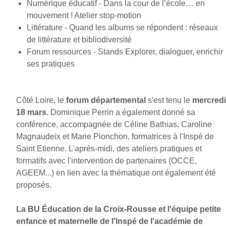
Numérique éducatif - Dans la cour de l’école… en
mouvement ! Atelier stop-motion
Littérature - Quand les albums se répondent : réseaux
de littérature et bibliodiversité
Forum ressources - Stands Explorer, dialoguer, enrichir
ses pratiques
Côté Loire, le
forum départemental
s'est tenu le
mercredi
18 mars.
Dominique Perrin a également donné sa
conférence, accompagnée de Céline Bathias, Caroline
Magnaudeix et Marie Pionchon, formatrices à l'Inspé de
Saint Etienne. L'après-midi, des ateliers pratiques et
formatifs avec l'intervention de partenaires (OCCE,
AGEEM...) en lien avec la thématique ont également été
proposés.
La BU Éducation de la Croix-Rousse et l'équipe petite
enfance et maternelle de l'Inspé de l'académie de