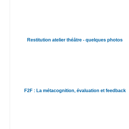
Restitution atelier théâtre - quelques photos
F2F : La métacognition, évaluation et feedback