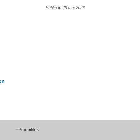
Publié le 28 mai 2026
on
mobilités