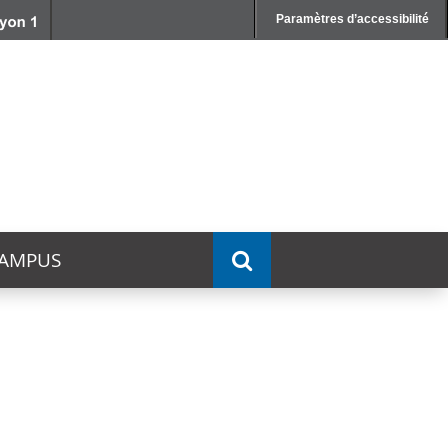
Paramètres d’accessibilité
AMPUS