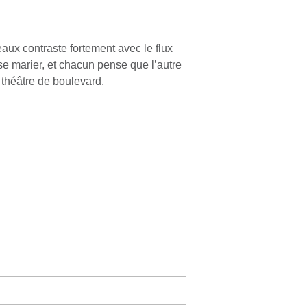
eaux contraste fortement avec le flux
 se marier, et chacun pense que l’autre
 théâtre de boulevard.