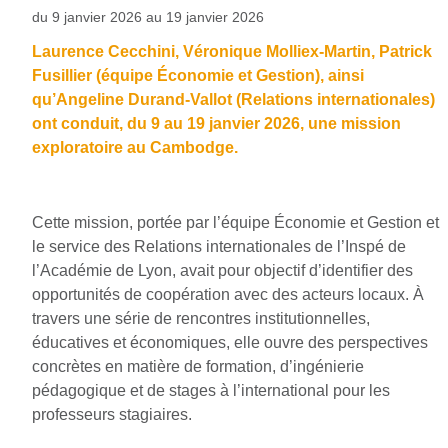
du 9 janvier 2026 au 19 janvier 2026
Laurence Cecchini, Véronique Molliex-Martin, Patrick
Fusillier (équipe Économie et Gestion), ainsi
qu’Angeline Durand-Vallot (Relations internationales)
ont conduit, du 9 au 19 janvier 2026, une mission
exploratoire au Cambodge.
Cette mission, portée par l’équipe Économie et Gestion et
le service des Relations internationales de l’Inspé de
l’Académie de Lyon, avait pour objectif d’identifier des
opportunités de coopération avec des acteurs locaux. À
travers une série de rencontres institutionnelles,
éducatives et économiques, elle ouvre des perspectives
concrètes en matière de formation, d’ingénierie
pédagogique et de stages à l’international pour les
professeurs stagiaires.