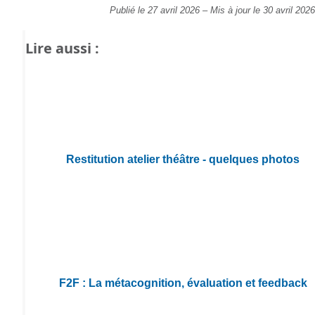
Publié le 27 avril 2026
–
Mis à jour le 30 avril 2026
Lire aussi :
Restitution atelier théâtre - quelques photos
F2F : La métacognition, évaluation et feedback