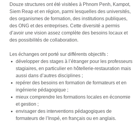
Douze structures ont été visitées à Phnom Penh, Kampot,
Siem Reap et en région, parmi lesquelles des universités,
des organismes de formation, des institutions publiques,
des ONG et des entreprises. Cette diversité a permis
d’avoir une vision assez complète des besoins locaux et
des possibilités de collaboration.
Les échanges ont porté sur différents objectifs :
développer des stages à l’étranger pour les professeurs
stagiaires, en particulier en hôtellerie-restauration mais
aussi dans d’autres disciplines ;
repérer des besoins en formation de formateurs et en
ingénierie pédagogique ;
mieux comprendre les formations locales en économie
et gestion ;
envisager des interventions pédagogiques de
formateurs de l’Inspé, en français ou en anglais.