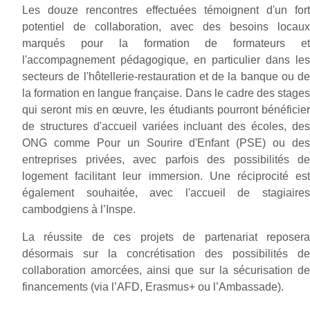
Les douze rencontres effectuées témoignent d'un fort
potentiel de collaboration, avec des besoins locaux
marqués pour la formation de formateurs et
l'accompagnement pédagogique, en particulier dans les
secteurs de l'hôtellerie-restauration et de la banque ou de
la formation en langue française.
Dans le cadre des stage
qui seront mis en œuvre, les étudiants pourront bénéficier
de
structures d'accueil variées incluant des écoles, de
ONG comme Pour un Sourire d'Enfant (PSE) ou des
entreprises privées, avec parfois des possibilités de
logement facilitant leur immersion. Une réciprocité est
également souhaitée, avec l'accueil de stagiaires
cambodgiens à l’Inspe.
La réussite de ces projets de partenariat reposera
désormais sur la concrétisation des possibilités de
collaboration amorcées, ainsi que sur la sécurisation de
financements (via l’AFD, Erasmus+ ou l’Ambassade).