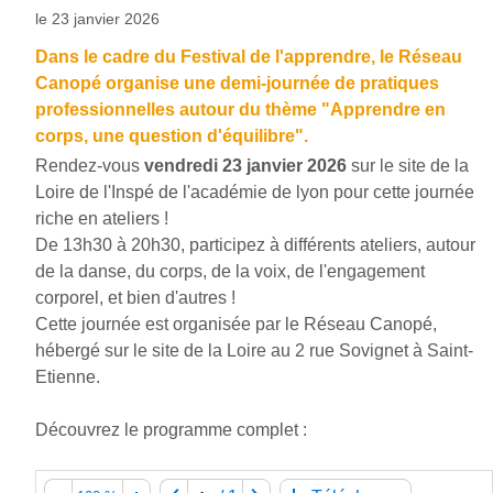
le 23 janvier 2026
Dans le cadre du Festival de l'apprendre, le Réseau
Canopé organise une demi-journée de pratiques
professionnelles autour du thème "Apprendre en
corps, une question d'équilibre".
Rendez-vous
vendredi 23 janvier 2026
sur le site de la
Loire de l'Inspé de l'académie de lyon pour cette journée
riche en ateliers !
De 13h30 à 20h30, participez à différents ateliers, autour
de la danse, du corps, de la voix, de l'engagement
corporel, et bien d'autres !
Cette journée est organisée par le Réseau Canopé,
hébergé sur le site de la Loire au 2 rue Sovignet à Saint-
Etienne.
Découvrez le programme complet :