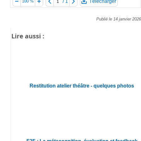
/
1
Télécharger
100 %
Publié le 14 janvier 2026
Lire aussi :
Restitution atelier théâtre - quelques photos