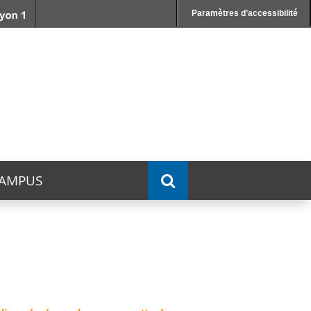
Paramètres d’accessibilité
AMPUS