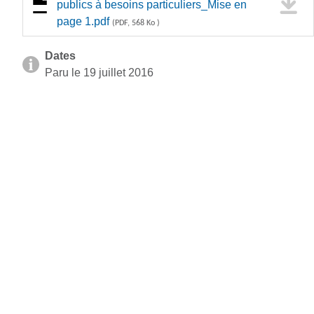
publics à besoins particuliers_Mise en
page 1.pdf
(PDF, 568 Ko )
Dates
Paru le 19 juillet 2016