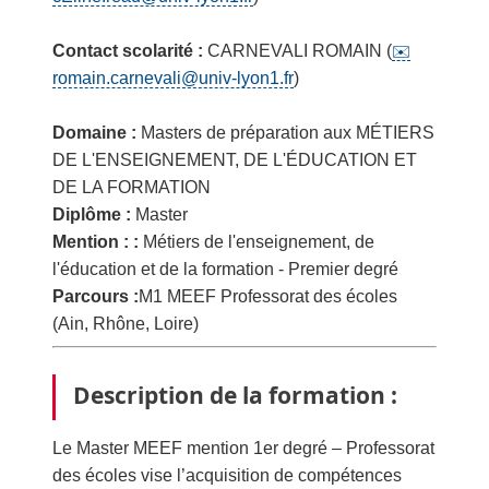
Contact scolarité :
CARNEVALI ROMAIN (
romain.carnevali@univ-lyon1.fr
)
Domaine :
Masters de préparation aux MÉTIERS
DE L'ENSEIGNEMENT, DE L'ÉDUCATION ET
DE LA FORMATION
Diplôme :
Master
Mention : :
Métiers de l'enseignement, de
l'éducation et de la formation - Premier degré
Parcours :
M1 MEEF Professorat des écoles
(Ain, Rhône, Loire)
Description de la formation :
Le Master MEEF mention 1er degré – Professorat
des écoles vise l’acquisition de compétences