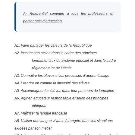
A- Référentiel commun à tous les professeurs et
personnels d’éducation
A1. Faire partager les valeurs de la République
A2. Inscrire son action dans le cadre des principes
fondamentaux du système éducatif et dans le cadre
réglementaire de l’école
A3. Connaître les élèves et les processus d’apprentissage
A4. Prendre en compte la diversité des élèves
A5. Accompagner les élèves dans leur parcours de formation
A6. Agir en éducateur responsable et selon des principes
éthiques
A7. Maîtriser la langue française
A8. Utiliser une langue vivante étrangère dans les situations
exigées par son métier