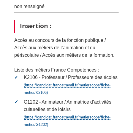
non renseigné
Insertion :
Accès au concours de la fonction publique /
Accès aux métiers de l’animation et du
périscolaire / Accès aux métiers de la formation.
Liste des métiers France Compétences :
K2106 - Professeur / Professeure des écoles
(https://candidat.francetravail.fr/metierscope/fiche-
metier/K2106)
G1202 - Animateur / Animatrice d’activités
culturelles et de loisirs
(https://candidat.francetravail.fr/metierscope/fiche-
metier/G1202)