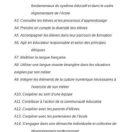
fondamentaux du système éducatif et dans le cadre
réglementaire de l’école
A3. Connaître les élèves et les processus d’apprentissage
A4. Prendre en compte la diversité des élèves
A5. Accompagner les élèves dans leur parcours de formation
A6. Agir en éducateur responsable et selon des principes
éthiques
A7. Maîtriser la langue française
A8. Utiliser une langue vivante étrangère dans les situations
exigées par son métier
A9. Intégrer les éléments de la culture numérique nécessaires à
l'exercice de son métier
A10. Coopérer au sein d’une équipe
A11. Contribuer à l’action de la communauté éducative
A12. Coopérer avec les parents d’élèves.
A13. Coopérer avec les partenaires de l’école
A14. S’engager dans une démarche individuelle et collective de
développement professionnel