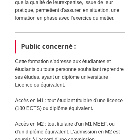
que la qualité de leurexpertise, issue de leur
pratique, permettent d'assurer, en situation, une
formation en phase avec l'exercice du métier.
Public concerné :
Cette formation s’adresse aux étudiantes et
étudiants ou toute personne souhaitant reprendre
ses études, ayant un diplôme universitaire
Licence ou équivalent.
Accès en M1 : tout étudiant titulaire d'une licence
(180 ECTS) ou diplôme équivalent.
Accès en M2 : tout titulaire d'un M1 MEEF, ou
d'un diplôme équivalent. L'admission en M2 est
soumis à l'accord d'une commission