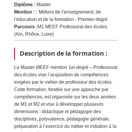
Diplôme :
Master
Mention : :
Métiers de l'enseignement, de
l'éducation et de la formation - Premier degré
Parcours :
M1 MEEF Professorat des écoles
(Ain, Rhône, Loire)
Description de la formation :
Le Master MEEF mention 1er degré – Professorat
des écoles vise l’acquisition de compétences
exigées par le métier de professeur des écoles.
Cette formation, fondée sur une approche par
compétences, est organisée sur les deux années
de M1 et M2 et vise à développer plusieurs
dimensions : didactique et pédagogie des
disciplines, polyvalence, pédagogie générale,
préparation à l’exercice du métier et initiation à la