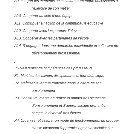
A9. Intégrer les éléments de la culture numérique nécessaires à
l'exercice de son métier
A10. Coopérer au sein d’une équipe
A11. Contribuer à l’action de la communauté éducative
A12. Coopérer avec les parents d’élèves.
A13. Coopérer avec les partenaires de l’école
A14. S’engager dans une démarche individuelle et collective de
développement professionnel
P - Référentiel de compétences des professeurs
P1. Maîtriser les savoirs disciplinaires et leur didactique
P2. Maîtriser la langue française dans le cadre de son
enseignement
P3. Construire, mettre en œuvre et animer des situations
d’enseignement et d’apprentissage prenant en
compte la diversité des élèves
P4. Organiser et assurer un mode de fonctionnement du groupe-
classe favorisant l'apprentissage et la socialisation