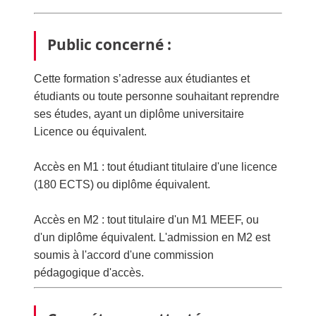
Public concerné :
Cette formation s’adresse aux étudiantes et
étudiants ou toute personne souhaitant reprendre
ses études, ayant un diplôme universitaire
Licence ou équivalent.
Accès en M1 : tout étudiant titulaire d'une licence
(180 ECTS) ou diplôme équivalent.
Accès en M2 : tout titulaire d'un M1 MEEF, ou
d'un diplôme équivalent. L'admission en M2 est
soumis à l'accord d'une commission
pédagogique d'accès.