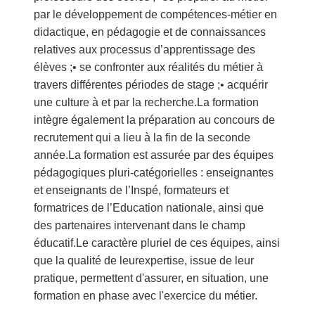
par le développement de compétences-métier en
didactique, en pédagogie et de connaissances
relatives aux processus d’apprentissage des
élèves ;• se confronter aux réalités du métier à
travers différentes périodes de stage ;• acquérir
une culture à et par la recherche.La formation
intègre également la préparation au concours de
recrutement qui a lieu à la fin de la seconde
année.La formation est assurée par des équipes
pédagogiques pluri-catégorielles : enseignantes
et enseignants de l’Inspé, formateurs et
formatrices de l’Education nationale, ainsi que
des partenaires intervenant dans le champ
éducatif.Le caractère pluriel de ces équipes, ainsi
que la qualité de leurexpertise, issue de leur
pratique, permettent d'assurer, en situation, une
formation en phase avec l'exercice du métier.