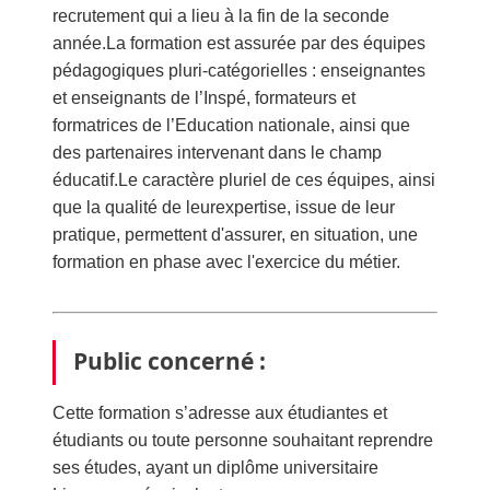
recrutement qui a lieu à la fin de la seconde
année.La formation est assurée par des équipes
pédagogiques pluri-catégorielles : enseignantes
et enseignants de l’Inspé, formateurs et
formatrices de l’Education nationale, ainsi que
des partenaires intervenant dans le champ
éducatif.Le caractère pluriel de ces équipes, ainsi
que la qualité de leurexpertise, issue de leur
pratique, permettent d'assurer, en situation, une
formation en phase avec l'exercice du métier.
Public concerné :
Cette formation s’adresse aux étudiantes et
étudiants ou toute personne souhaitant reprendre
ses études, ayant un diplôme universitaire