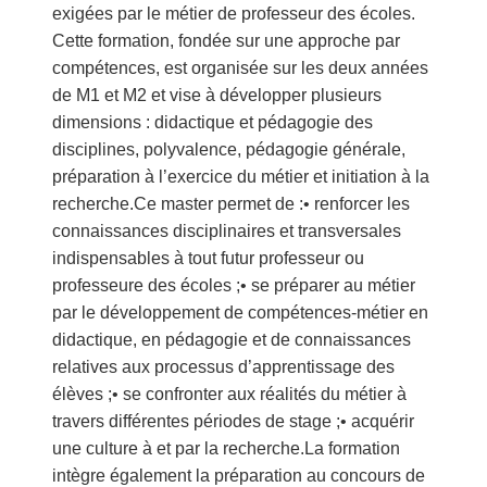
exigées par le métier de professeur des écoles.
Cette formation, fondée sur une approche par
compétences, est organisée sur les deux années
de M1 et M2 et vise à développer plusieurs
dimensions : didactique et pédagogie des
disciplines, polyvalence, pédagogie générale,
préparation à l’exercice du métier et initiation à la
recherche.Ce master permet de :• renforcer les
connaissances disciplinaires et transversales
indispensables à tout futur professeur ou
professeure des écoles ;• se préparer au métier
par le développement de compétences-métier en
didactique, en pédagogie et de connaissances
relatives aux processus d’apprentissage des
élèves ;• se confronter aux réalités du métier à
travers différentes périodes de stage ;• acquérir
une culture à et par la recherche.La formation
intègre également la préparation au concours de