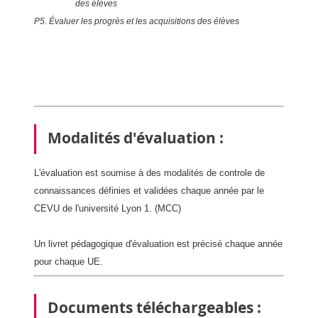
des élèves
P5. Évaluer les progrès et les acquisitions des élèves
Modalités d'évaluation :
L'évaluation est soumise à des modalités de controle de
connaissances définies et validées chaque année par le
CEVU de l'université Lyon 1. (MCC)
Un livret pédagogique d'évaluation est précisé chaque année
pour chaque UE.
Documents téléchargeables :