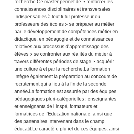
recherche.Ce master permet de :• renforcer les
connaissances disciplinaires et transversales
indispensables à tout futur professeur ou
professeure des écoles ;• se préparer au métier
par le développement de compétences-métier en
didactique, en pédagogie et de connaissances
relatives aux processus d’apprentissage des
élèves ;• se confronter aux réalités du métier à
travers différentes périodes de stage ;• acquérir
une culture à et par la recherche.La formation
intègre également la préparation au concours de
recrutement qui a lieu à la fin de la seconde
année.La formation est assurée par des équipes
pédagogiques pluri-catégorielles : enseignantes
et enseignants de l’Inspé, formateurs et
formatrices de l’Education nationale, ainsi que
des partenaires intervenant dans le champ
éducatif.Le caractère pluriel de ces équipes, ainsi