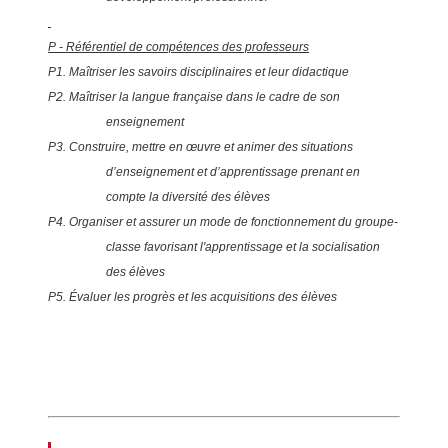
P - Référentiel de compétences des professeurs
P1. Maîtriser les savoirs disciplinaires et leur didactique
P2. Maîtriser la langue française dans le cadre de son
enseignement
P3. Construire, mettre en œuvre et animer des situations
d’enseignement et d’apprentissage prenant en
compte la diversité des élèves
P4. Organiser et assurer un mode de fonctionnement du groupe-
classe favorisant l'apprentissage et la socialisation
des élèves
P5. Évaluer les progrès et les acquisitions des élèves