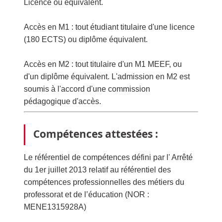
Licence ou équivalent.
Accès en M1 : tout étudiant titulaire d'une licence
(180 ECTS) ou diplôme équivalent.
Accès en M2 : tout titulaire d'un M1 MEEF, ou
d'un diplôme équivalent. L'admission en M2 est
soumis à l'accord d'une commission
pédagogique d'accès.
Compétences attestées :
Le référentiel de compétences défini par l' Arrêté
du 1er juillet 2013 relatif au référentiel des
compétences professionnelles des métiers du
professorat et de l’éducation (NOR :
MENE1315928A)