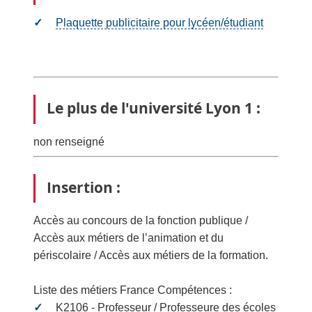
Plaquette publicitaire pour lycéen/étudiant
Le plus de l'université Lyon 1 :
non renseigné
Insertion :
Accès au concours de la fonction publique /
Accès aux métiers de l’animation et du
périscolaire / Accès aux métiers de la formation.
Liste des métiers France Compétences :
K2106 - Professeur / Professeure des écoles