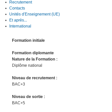
Recrutement
Contacts
Unités d'Enseignement (UE)
Et après...
International
Formation initiale
Formation diplomante
Nature de la Formation :
Diplôme national
Niveau de recrutement :
BAC+3
Niveau de sortie :
BAC+5