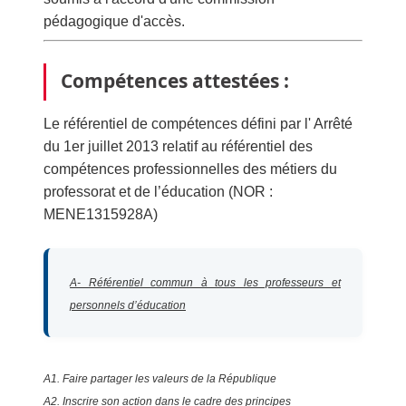
pédagogique d'accès.
Compétences attestées :
Le référentiel de compétences défini par l' Arrêté
du 1er juillet 2013 relatif au référentiel des
compétences professionnelles des métiers du
professorat et de l’éducation (NOR :
MENE1315928A)
A- Référentiel commun à tous les professeurs et
personnels d’éducation
A1. Faire partager les valeurs de la République
A2. Inscrire son action dans le cadre des principes