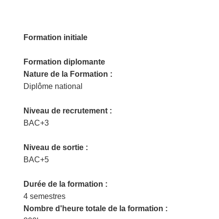
Formation initiale
Formation diplomante
Nature de la Formation :
Diplôme national
Niveau de recrutement :
BAC+3
Niveau de sortie :
BAC+5
Durée de la formation :
4 semestres
Nombre d'heure totale de la formation :