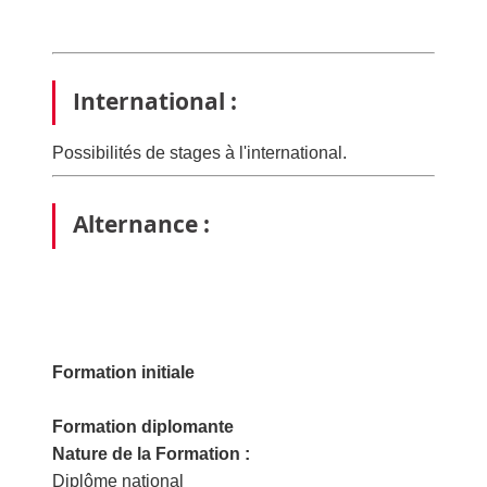
International :
Possibilités de stages à l'international.
Alternance :
Formation initiale
Formation diplomante
Nature de la Formation :
Diplôme national