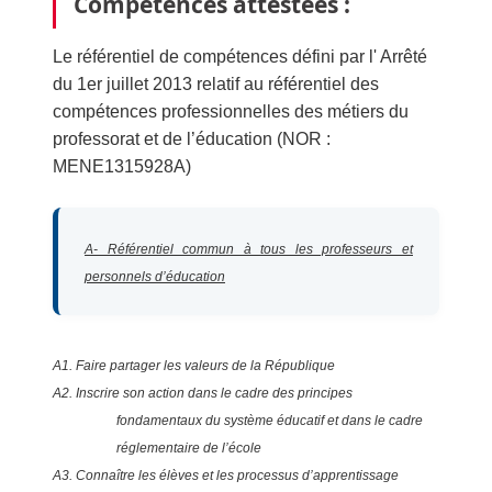
Compétences attestées :
Le référentiel de compétences défini par l' Arrêté
du 1er juillet 2013 relatif au référentiel des
compétences professionnelles des métiers du
professorat et de l’éducation (NOR :
MENE1315928A)
A- Référentiel commun à tous les professeurs et
personnels d’éducation
A1. Faire partager les valeurs de la République
A2. Inscrire son action dans le cadre des principes
fondamentaux du système éducatif et dans le cadre
réglementaire de l’école
A3. Connaître les élèves et les processus d’apprentissage