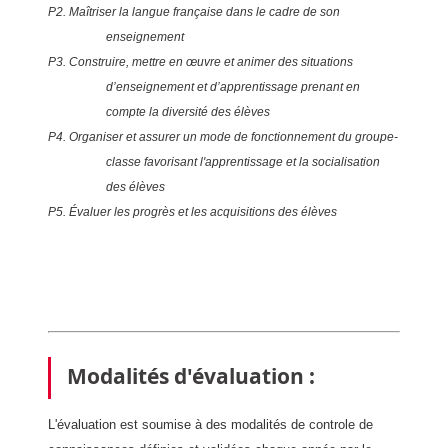
P2. Maîtriser la langue française dans le cadre de son
enseignement
P3. Construire, mettre en œuvre et animer des situations
d’enseignement et d’apprentissage prenant en
compte la diversité des élèves
P4. Organiser et assurer un mode de fonctionnement du groupe-
classe favorisant l'apprentissage et la socialisation
des élèves
P5. Évaluer les progrès et les acquisitions des élèves
Modalités d'évaluation :
L'évaluation est soumise à des modalités de controle de