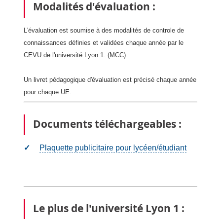
Modalités d'évaluation :
L'évaluation est soumise à des modalités de controle de
connaissances définies et validées chaque année par le
CEVU de l'université Lyon 1. (MCC)
Un livret pédagogique d'évaluation est précisé chaque année
pour chaque UE.
Documents téléchargeables :
Plaquette publicitaire pour lycéen/étudiant
Le plus de l'université Lyon 1 :