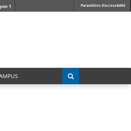
Paramètres d’accessibilité
AMPUS