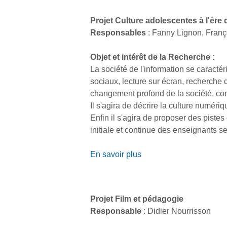
Projet Culture adolescentes à l'ère
Responsables
: Fanny Lignon, Franç
Objet et intérêt de la Recherche :
La société de l'information se caracté
sociaux, lecture sur écran, recherche 
changement profond de la société, comm
Il s'agira de décrire la culture numéri
Enfin il s'agira de proposer des pistes
initiale et continue des enseignants se
En savoir plus
Projet Film et pédagogie
Responsable
: Didier Nourrisson