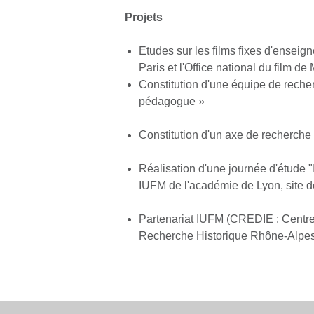
Projets
Etudes sur les films fixes d'ensei
Paris et l'Office national du film de
Constitution d'une équipe de recher
pédagogue »
Constitution d'un axe de recherche 
Réalisation d'une journée d'étude "
IUFM de l'académie de Lyon, site de
Partenariat IUFM (CREDIE : Centre
Recherche Historique Rhône-Alpes