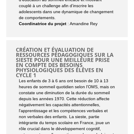
couplé à un challenge afin d’inscrire les
adolescents dans une dynamique de changement
de comportements.
Coordinatrice du projet
: Amandine Rey
CRÉATION ET ÉVALUATION DE
RESSOURCES PÉDAGOGIQUES SUR LA
SIESTE POUR UNE MEILLEURE PRISE
EN COMPTE DES BESOINS
PHYSIOLOGIQUES DES ÉLÈVES EN
CYCLE 1
Les enfants de 3 à 6 ans ont besoin de 10 à 13
heures de sommeil quotidien selon l'OMS, mais on
constate une diminution de la durée du sommeil
depuis les années 1970. Cette réduction affecte
négativement les capacités attentionnelles,
l'apprentissage et les compétences verbales et
non verbales des enfants. La sieste, partie
intégrante du temps scolaire en France, joue un
rôle crucial dans le développement cognitif,