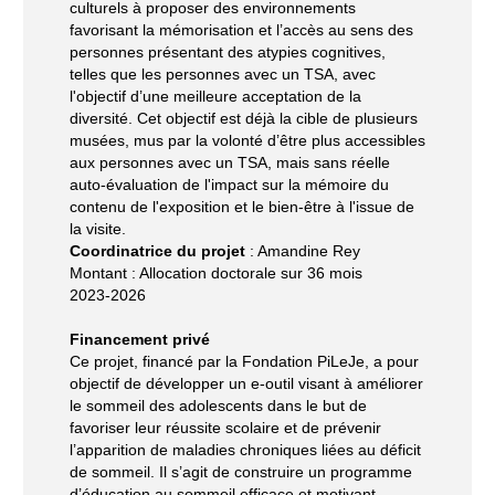
culturels à proposer des environnements
favorisant la mémorisation et l’accès au sens des
personnes présentant des atypies cognitives,
telles que les personnes avec un TSA, avec
l'objectif d’une meilleure acceptation de la
diversité. Cet objectif est déjà la cible de plusieurs
musées, mus par la volonté d’être plus accessibles
aux personnes avec un TSA, mais sans réelle
auto-évaluation de l'impact sur la mémoire du
contenu de l'exposition et le bien-être à l'issue de
la visite.
Coordinatrice du projet
: Amandine Rey
Montant : Allocation doctorale sur 36 mois
2023-2026
Financement privé
Ce projet, financé par la Fondation PiLeJe, a pour
objectif de développer un e-outil visant à améliorer
le sommeil des adolescents dans le but de
favoriser leur réussite scolaire et de prévenir
l’apparition de maladies chroniques liées au déficit
de sommeil. Il s’agit de construire un programme
d’éducation au sommeil efficace et motivant