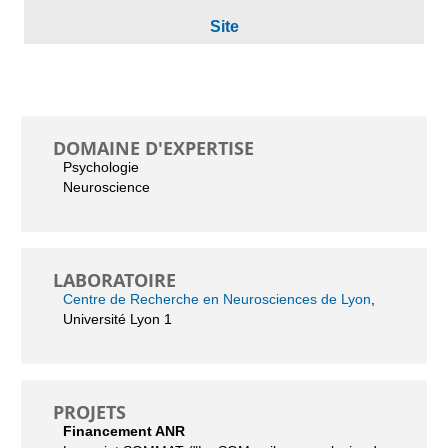
Site
DOMAINE D'EXPERTISE
Psychologie
Neuroscience
LABORATOIRE
Centre de Recherche en Neurosciences de Lyon
,
Université Lyon 1
PROJETS
Financement ANR