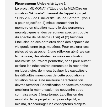
Financement Université Lyon 1
Le projet MEMONAT ("Étude de la MEMOire en
situation NATurelle"), lauréat de l'appel à projet
SENS 2022 de l'Université Claude Bernard Lyon 1,
a pour objectif de 1) mieux caractériser la
mémoire en situation naturelle des personnes
neurotypiques et des personnes avec un trouble
du spectre de l'Autisme (TSA) et (2) favoriser
l’inclusion de ces dernières dans des espaces de
vie quotidienne (e.g. musées). Pour explorer ces
pistes et les associer à une réflexion générale sur
la mémoire, des études réalisées en situation
naturaliste pourraient permettre, sans pour autant
exclure les nécessaires extrants de la recherche
en laboratoire, de mieux évaluer les capacités et
les difficultés mnésiques de cette population en
situation réelle. Une meilleure caractérisation
devrait favoriser l'identification de facteurs pouvant
améliorer la mémorisation de souvenirs et de
connaissances à long-terme. La diffusion des
résultats de ce projet aurait pour objectif, a
minima, d’encourager les concepteurs d’objets