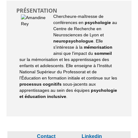
PRÉSENTATION
Chercheure-maîtresse de
conférences en
psychologie
au
Centre de Recherche en
Neurosciences de Lyon et
neuropsychologue
. Elle
s'intéresse à la
mémorisation
ainsi que l'impact du
sommeil
sur la mémorisation et les apprentissages des
enfants et adolescents. Elle enseigne à l'Institut
National Supérieur du Professorat et de
l'Éducation en formation initiale et continue sur les
processus cognitifs
sous-jacents aux
apprentissages au sein des équipes
psychologie
et éducation inclusive
.
Contact
Linkedin