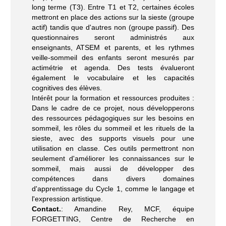
long terme (T3). Entre T1 et T2, certaines écoles
mettront en place des actions sur la sieste (groupe
actif) tandis que d'autres non (groupe passif). Des
questionnaires seront administrés aux
enseignants, ATSEM et parents, et les rythmes
veille-sommeil des enfants seront mesurés par
actimétrie et agenda. Des tests évalueront
également le vocabulaire et les capacités
cognitives des élèves.
Intérêt pour la formation et ressources produites :
Dans le cadre de ce projet, nous développerons
des ressources pédagogiques sur les besoins en
sommeil, les rôles du sommeil et les rituels de la
sieste, avec des supports visuels pour une
utilisation en classe. Ces outils permettront non
seulement d'améliorer les connaissances sur le
sommeil, mais aussi de développer des
compétences dans divers domaines
d'apprentissage du Cycle 1, comme le langage et
l'expression artistique.
Contact.
: Amandine Rey, MCF, équipe
FORGETTING, Centre de Recherche en