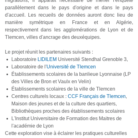
migrations, il apparait nécessaire de mener l'enquête
parallèlement dans le pays d'origine et dans le pays
d'accueil. Les recueils de données auront donc lieu de
manière symétrique en France et en Algérie,
respectivement dans les agglomérations de Lyon et de
Tlemcen, villes d'ancrage des deuxéquipes.
Le projet réunit les partenaires suivants :
Laboratoire
LIDILEM
Université Stendhal Grenoble 3,
Laboratoire de l'
Université de Tlemcen
Établissements scolaires de la banlieue Lyonnaise (LP
des Villes de Bron et Vaulx en Velin)
Établissements scolaires de la ville de Tlemcen
Centres culturels locaux :
CCF Français de Tlemcen
,
Maison des jeunes et de la culture des quartiers,
Bibliothèques proches des établissements scolaires
L'Institut Universitaire de Formation des Maitres de
l'académie de Lyon
Cette exploration vise à éclairer les pratiques culturelles