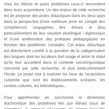
chez les élèves et quels problèmes ceux-ci rencontrent
dans leurs acquisitions. Un des enjeux de cette recherche
est de proposer des pistes didactiques dans les deux pays
dans la perspective d'une meilleure prise en compte des
compétences langagières des élèves et plus
particulièrement de leur situation plurilingue / diglossique
et d'une amélioration des pratiques pédagogiques en
fonction des problèmes constatés. Cet enjeu didactique
est directement corrélé à la question de la catégorisation
des langues dont les locuteurs font usage et selon le statut
qu'ils leur accordent dans le contexte sociolinguistique
concerné par cette recherche, et plus particulièrement
l'école. Le projet vise à explorer les lieux de l'acquisition
culturelle que sont les établissements scolaires, les
centres culturels, les bibliothèques...
Pour appréhender en synchronie la dimension
diachronique des problèmes liés aux élèves issus de