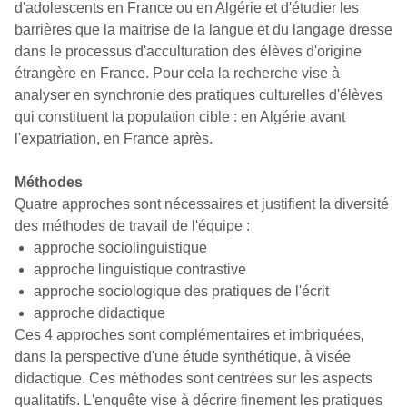
d'adolescents en France ou en Algérie et d'étudier les
barrières que la maitrise de la langue et du langage dresse
dans le processus d'acculturation des élèves d'origine
étrangère en France. Pour cela la recherche vise à
analyser en synchronie des pratiques culturelles d'élèves
qui constituent la population cible : en Algérie avant
l'expatriation, en France après.
Méthodes
Quatre approches sont nécessaires et justifient la diversité
des méthodes de travail de l'équipe :
approche sociolinguistique
approche linguistique contrastive
approche sociologique des pratiques de l'écrit
approche didactique
Ces 4 approches sont complémentaires et imbriquées,
dans la perspective d'une étude synthétique, à visée
didactique. Ces méthodes sont centrées sur les aspects
qualitatifs. L'enquête vise à décrire finement les pratiques