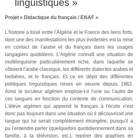
linguistiques »
Projet « Didactique du français / ENAF »
L'histoire a tissé entre l'Algérie et le France des liens forts,
dont une des manifestations les plus évidentes est la mise
en contact de l'arabe et du français dans les usages
langagiers quotidiens. L'Algérie connaît une situation de
multilinguisme particulièrement riche, dans laquelle se
côtoient l'arabe classique, les différents dialectes arabes et
berbères, et le français. Et ce en dépit des différentes
politiques linguistiques mises en oeuvre depuis 1962.
Ainsi le locuteur algérien emploie-t-il l'une ou l'autre de
ces langues en fonction du contexte de communication.
L'élève algérien qui apprend le français à l'école n'est
donc pas toujours dans une situation où il découvrirait une
langue qui lui serait complètement étrangère, puisqu'il a
pu l'entendre parler (quelquefois quotidiennement dans sa
famille, à la télévision, etc.), repérer des graphies en