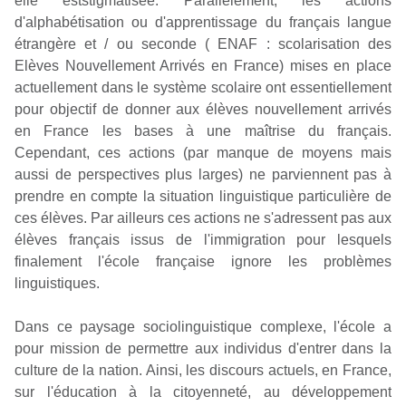
elle eststigmatisée. Parallèlement, les actions
d'alphabétisation ou d'apprentissage du français langue
étrangère et / ou seconde ( ENAF : scolarisation des
Elèves Nouvellement Arrivés en France) mises en place
actuellement dans le système scolaire ont essentiellement
pour objectif de donner aux élèves nouvellement arrivés
en France les bases à une maîtrise du français.
Cependant, ces actions (par manque de moyens mais
aussi de perspectives plus larges) ne parviennent pas à
prendre en compte la situation linguistique particulière de
ces élèves. Par ailleurs ces actions ne s'adressent pas aux
élèves français issus de l'immigration pour lesquels
finalement l'école française ignore les problèmes
linguistiques.
Dans ce paysage sociolinguistique complexe, l'école a
pour mission de permettre aux individus d'entrer dans la
culture de la nation. Ainsi, les discours actuels, en France,
sur l'éducation à la citoyenneté, au développement