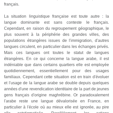
français.
La situation linguistique française est toute autre : la
langue dominante est sans conteste le français.
Cependant, en raison du regroupement géographique, le
plus souvent à la périphérie des grandes villes, des
populations étrangères issues de l'immigration, d'autres
langues circulent, en particulier dans les échanges privés.
Mais ces langues ont toutes le statut de langues
étrangères. En ce qui concerne la langue arabe, il est
indéniable que dans certains quartiers elle est employée
quotidiennement, essentiellement pour des usages
familiaux. Cependant cette situation est en train d'évoluer
et l'usage de la langue arabe se double depuis quelques
années d'une revendication identitaire de la part de jeunes
gens français d'origine maghrébine. Or paradoxalement
l'arabe reste une langue dévalorisée en France, en
particulier à l'école où au mieux elle est ignorée, au pire