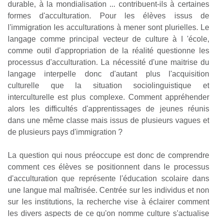
durable, à la mondialisation ... contribuent-ils à certaines
formes d'acculturation. Pour les élèves issus de
l'immigration les acculturations à mener sont plurielles. Le
langage comme principal vecteur de culture à l 'école,
comme outil d'appropriation de la réalité questionne les
processus d'acculturation. La nécessité d'une maitrise du
langage interpelle donc d'autant plus l'acquisition
culturelle que la situation sociolinguistique et
interculturelle est plus complexe. Comment appréhender
alors les difficultés d'apprentissages de jeunes réunis
dans une même classe mais issus de plusieurs vagues et
de plusieurs pays d'immigration ?
La question qui nous préoccupe est donc de comprendre
comment ces élèves se positionnent dans le processus
d'acculturation que représente l'éducation scolaire dans
une langue mal maîtrisée. Centrée sur les individus et non
sur les institutions, la recherche vise à éclairer comment
les divers aspects de ce qu'on nomme culture s'actualise