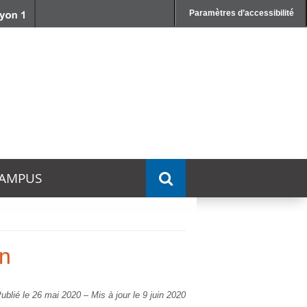
Paramètres d’accessibilité
AMPUS
on
ublié le 26 mai 2020
–
Mis à jour le 9 juin 2020