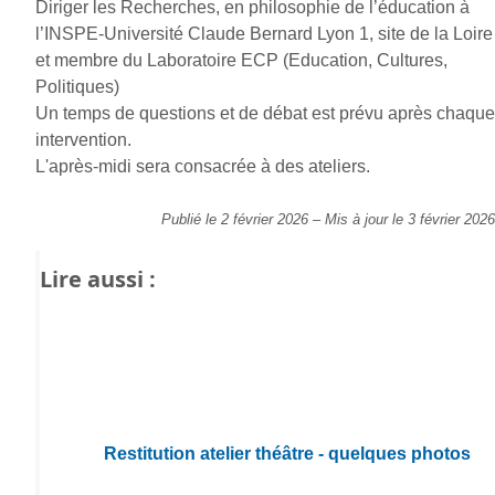
Diriger les Recherches, en philosophie de l’éducation à
l’INSPE-Université Claude Bernard Lyon 1, site de la Loire
et membre du Laboratoire ECP (Education, Cultures,
Politiques)
Un temps de questions et de débat est prévu après chaque
intervention.
L'après-midi sera consacrée à des ateliers.
Publié le 2 février 2026
–
Mis à jour le 3 février 2026
Lire aussi :
Restitution atelier théâtre - quelques photos