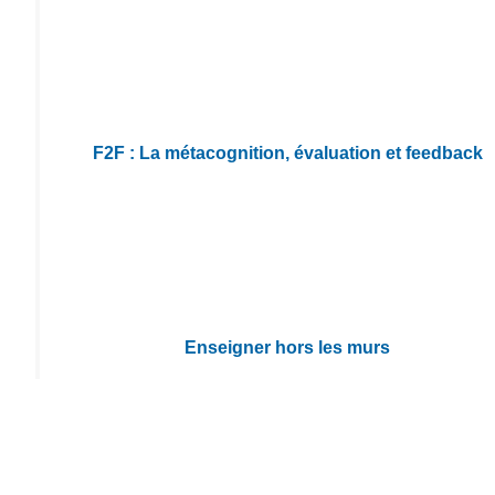
F2F : La métacognition, évaluation et feedback
Enseigner hors les murs