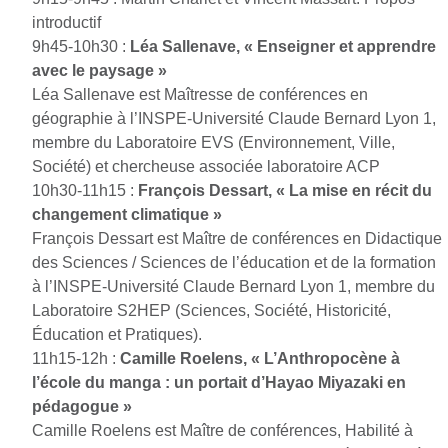
introductif
9h45-10h30 :
Léa Sallenave, « Enseigner et apprendre
avec le paysage »
Léa Sallenave est Maîtresse de conférences en
géographie à l’INSPE-Université Claude Bernard Lyon 1,
membre du Laboratoire EVS (Environnement, Ville,
Société) et chercheuse associée laboratoire ACP
10h30-11h15 :
François Dessart, « La mise en récit du
changement climatique »
François Dessart est Maître de conférences en Didactique
des Sciences / Sciences de l’éducation et de la formation
à l’INSPE-Université Claude Bernard Lyon 1, membre du
Laboratoire S2HEP (Sciences, Société, Historicité,
Éducation et Pratiques).
11h15-12h :
Camille Roelens, « L’Anthropocène à
l’école du manga : un portait d’Hayao Miyazaki en
pédagogue »
Camille Roelens est Maître de conférences, Habilité à