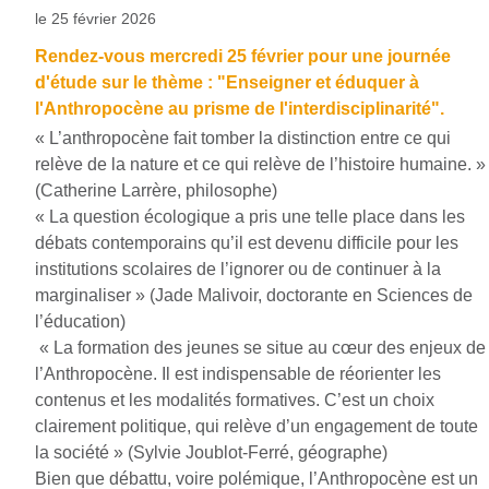
le 25 février 2026
Rendez-vous mercredi 25 février pour une journée
d'étude sur le thème : "Enseigner et éduquer à
l'Anthropocène au prisme de l'interdisciplinarité".
« L’anthropocène fait tomber la distinction entre ce qui
relève de la nature et ce qui relève de l’histoire humaine. »
(Catherine Larrère, philosophe)
« La question écologique a pris une telle place dans les
débats contemporains qu’il est devenu difficile pour les
institutions scolaires de l’ignorer ou de continuer à la
marginaliser » (Jade Malivoir, doctorante en Sciences de
l’éducation)
« La formation des jeunes se situe au cœur des enjeux de
l’Anthropocène. Il est indispensable de réorienter les
contenus et les modalités formatives. C’est un choix
clairement politique, qui relève d’un engagement de toute
la société » (Sylvie Joublot-Ferré, géographe)
Bien que débattu, voire polémique, l’Anthropocène est un