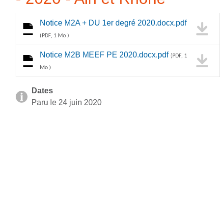
Notice M2A + DU 1er degré 2020.docx.pdf
(PDF, 1 Mo )
Notice M2B MEEF PE 2020.docx.pdf
(PDF, 1
Mo )
Dates
Paru le 24 juin 2020