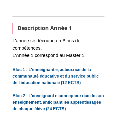
Description Année 1
L'année se découpe en Blocs de
compétences.
L'Année 1 correspond au Master 1.
Bloc 1 : L'enseignant.e, acteur.rice de la
communauté éducative et du service public
de l'éducation nationale (12 ECTS)
Bloc 2 : L’enseignant.e concepteur.rice de son
enseignement, anticipant les apprentissages
de chaque élève (24 ECTS)