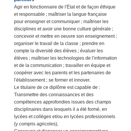
Agir en fonctionnaire de l'État et de façon éthique
et responsable ; maîtriser la langue française
pour enseigner et communiquer ; maîtriser les
disciplines et avoir une bonne culture générale ;
concevoir et mettre en oeuvre son enseignement ;
organiser le travail de la classe ; prendre en
compte la diversité des élèves ; évaluer les
élèves ; maîtriser les technologies de l'information
et de la communication ; travailler en équipe et
coopérer avec les parents et les partenaires de
l'établissement ; se former et innover.
Le titulaire de ce diplôme est capable de :
Transmettre des connaissances et des
compétences approfondies issues des champs
disciplinaires dans lesquels il a été formé, en
lycées et collèges et/ou en lycées professionnels
(y compris agricoles),