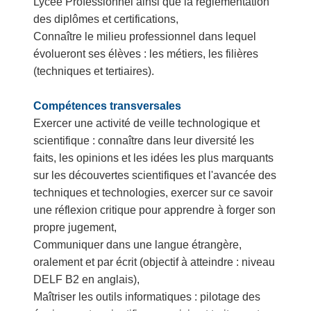
Lycée Professionnel ainsi que la réglementation
des diplômes et certifications,
Connaître le milieu professionnel dans lequel
évolueront ses élèves : les métiers, les filières
(techniques et tertiaires).
Compétences transversales
Exercer une activité de veille technologique et
scientifique : connaître dans leur diversité les
faits, les opinions et les idées les plus marquants
sur les découvertes scientifiques et l'avancée des
techniques et technologies, exercer sur ce savoir
une réflexion critique pour apprendre à forger son
propre jugement,
Communiquer dans une langue étrangère,
oralement et par écrit (objectif à atteindre : niveau
DELF B2 en anglais),
Maîtriser les outils informatiques : pilotage des