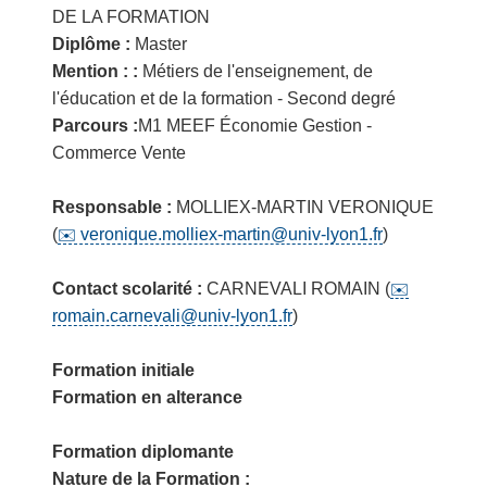
DE LA FORMATION
Diplôme :
Master
Mention : :
Métiers de l'enseignement, de
l'éducation et de la formation - Second degré
Parcours :
M1 MEEF Économie Gestion -
Commerce Vente
Responsable :
MOLLIEX-MARTIN VERONIQUE
(
veronique.molliex-martin@univ-lyon1.fr
)
Contact scolarité :
CARNEVALI ROMAIN (
romain.carnevali@univ-lyon1.fr
)
Formation initiale
Formation en alterance
Formation diplomante
Nature de la Formation :