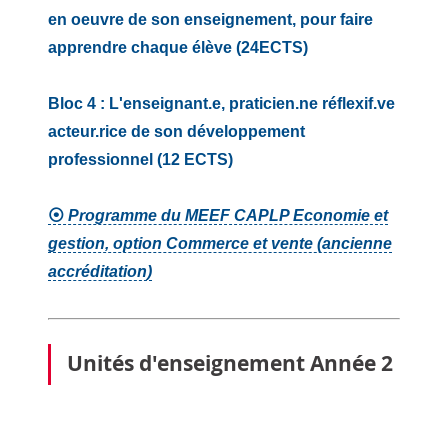
en oeuvre de son enseignement, pour faire
apprendre chaque élève (24ECTS)
Bloc 4 : L'enseignant.e, praticien.ne réflexif.ve
acteur.rice de son développement
professionnel (12 ECTS)
⦿
Programme du MEEF CAPLP Economie et
gestion, option Commerce et vente (ancienne
accréditation)
Unités d'enseignement Année 2