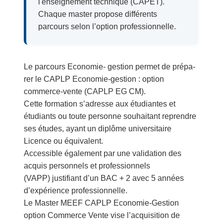
l'enseignement technique (CAPET).
Chaque master propose différents
parcours selon l’option professionnelle.
Le parcours Economie- gestion permet de prépa­
rer le CAPLP Economie-gestion : option
commerce-vente (CAPLP EG CM).
Cette formation s’adresse aux étudiantes et
étudiants ou toute personne souhai­tant reprendre
ses études, ayant un diplôme universitaire
Licence ou équivalent.
Accessible également par une validation des
acquis personnels et professionnels
(VAPP) justifiant d’un BAC + 2 avec 5 années
d’expérience professionnelle.
Le Master MEEF CAPLP Economie-Gestion
option Commerce Vente vise l’acquisition de