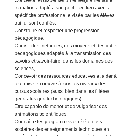
Concevoir et dispenser un enseignement/une
formation adapté à son public en lien avec la
spécificité professionnelle visée par les élèves
qui lui sont confiés,
Construire et respecter une progression
pédagogique,
Choisir des méthodes, des moyens et des outils
pédagogiques adaptés à la transmission des
savoirs et savoir-faire, dans les domaines des
sciences,
Concevoir des ressources éducatives et aider à
leur mise en oeuvre à tous les niveaux des
cursus scolaires (aussi bien dans les filières
générales que technologiques),
Être capable de mener et de vulgariser des
animations scientifiques,
Connaître les programmes et référentiels
scolaires des enseignements techniques en