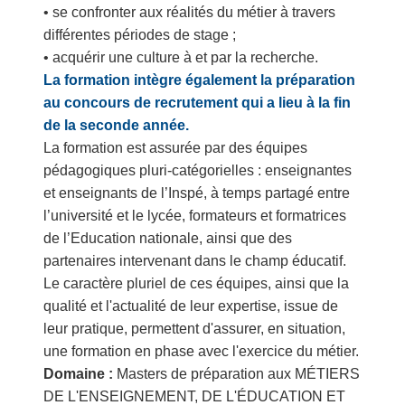
• se confronter aux réalités du métier à travers
différentes périodes de stage ;
• acquérir une culture à et par la recherche.
La formation intègre également la préparation
au concours de recrutement qui a lieu à la fin
de la seconde année.
La formation est assurée par des équipes
pédagogiques pluri-caté­gorielles : enseignantes
et enseignants de l’Inspé, à temps partagé entre
l’université et le lycée, formateurs et formatrices
de l’Educa­tion nationale, ainsi que des
partenaires intervenant dans le champ éducatif.
Le caractère pluriel de ces équipes, ainsi que la
qualité et l'actualité de leur expertise, issue de
leur pratique, permettent d'assurer, en situation,
une formation en phase avec l'exercice du métier.
Domaine :
Masters de préparation aux MÉTIERS
DE L'ENSEIGNEMENT, DE L'ÉDUCATION ET