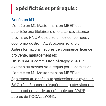
Spécificités et prérequis :
Accès en M1
L’entrée en M1 Master mention MEEF est
autorisée aux titulaires d’une Licence, Licence
pro, Titres RNCP, des disciplines concernées :
économie-gestion, AES, économie, droit.
Autres formations : écoles de commerce, licence
pro vente, management etc...
Un avis de la commission pédagogique sur
examen du dossier sera requis pour l’admission.
L'entrée en M1 Master mention MEEF est
également autorisée aux professionnels ayant un
BAC +2 et 5 années d'expérience professionnelle
qui auront demandé au préalable une VAPP
auprès de FOCAL LYON1.