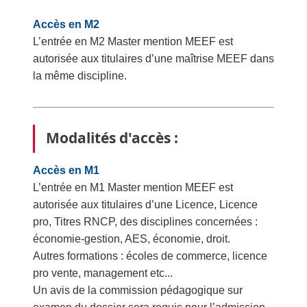
Accès en M2
L’entrée en M2 Master mention MEEF est
autorisée aux titulaires d’une maîtrise MEEF dans
la même discipline.
Modalités d'accès :
Accès en M1
L’entrée en M1 Master mention MEEF est
autorisée aux titulaires d’une Licence, Licence
pro, Titres RNCP, des disciplines concernées :
économie-gestion, AES, économie, droit.
Autres formations : écoles de commerce, licence
pro vente, management etc...
Un avis de la commission pédagogique sur