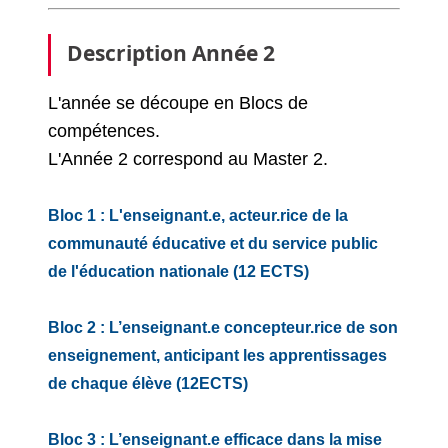
Description Année 2
L'année se découpe en Blocs de
compétences.
L'Année 2 correspond au Master 2.
Bloc 1 : L'enseignant.e, acteur.rice de la
communauté éducative et du service public
de l'éducation nationale (12 ECTS)
Bloc 2 : L’enseignant.e concepteur.rice de son
enseignement, anticipant les apprentissages
de chaque élève (12ECTS)
Bloc 3 : L’enseignant.e efficace dans la mise