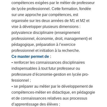
compétences exigées par le métier de professeur
de lycée professionnel. Cette formation, fondée
sur une approche par compétences, est
organisée sur les deux années de M1 et M2 et
vise à développer plusieurs dimensions :
polyvalence disciplinaire (enseignement
professionnel, économie, droit, mana­gement) et
pédagogique, préparation à l’exercice
professionnel et initiation à la recherche.
Ce master permet de :
• renforcer les connaissances disciplinaires
indispensables à tout futur professeur ou
professeure d’économie-gestion en lycée pro­
fessionnel ;
• se préparer au métier par le développement de
compétences-mé­tier en didactique, en pédagogie
et de connaissances relatives aux processus
d’apprentissage des élèves ;