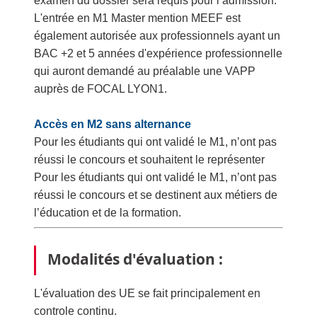
examen du dossier sera requis pour l’admission.
L'entrée en M1 Master mention MEEF est
également autorisée aux professionnels ayant un
BAC +2 et 5 années d'expérience professionnelle
qui auront demandé au préalable une VAPP
auprès de FOCAL LYON1.
Accès en M2 sans alternance
Pour les étudiants qui ont validé le M1, n’ont pas
réussi le concours et souhaitent le représenter
Pour les étudiants qui ont validé le M1, n’ont pas
réussi le concours et se destinent aux métiers de
l’éducation et de la formation.
Modalités d'évaluation :
L'évaluation des UE se fait principalement en
controle continu.