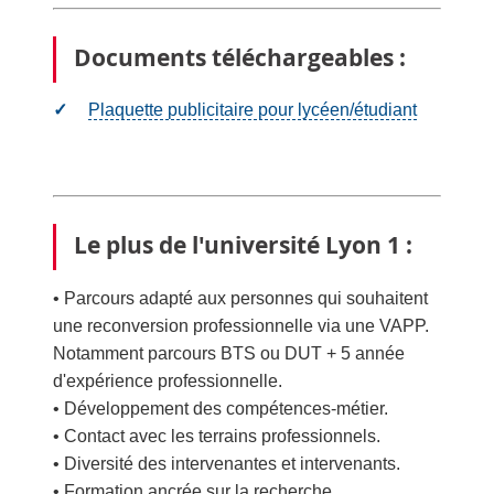
Documents téléchargeables :
Plaquette publicitaire pour lycéen/étudiant
Le plus de l'université Lyon 1 :
• Parcours adapté aux personnes qui souhaitent
une reconversion professionnelle via une VAPP.
Notamment parcours BTS ou DUT + 5 année
d'expérience professionnelle.
• Développement des compétences-métier.
• Contact avec les terrains professionnels.
• Diversité des intervenantes et intervenants.
• Formation ancrée sur la recherche.