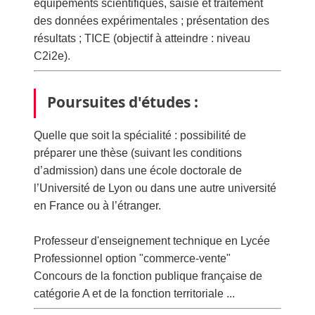
équipements scientifiques, saisie et traitement
des données expérimentales ; présentation des
résultats ; TICE (objectif à atteindre : niveau
C2i2e).
Poursuites d'études :
Quelle que soit la spécialité : possibilité de
préparer une thèse (suivant les conditions
d’admission) dans une école doctorale de
l’Université de Lyon ou dans une autre université
en France ou à l’étranger.
Professeur d'enseignement technique en Lycée
Professionnel option "commerce-vente"
Concours de la fonction publique française de
catégorie A et de la fonction territoriale ...