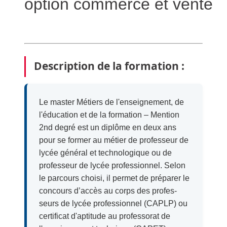
option commerce et vente
Description de la formation :
Le master Métiers de l'enseignement, de
l'éducation et de la formation – Mention
2
nd
degré est un diplôme en deux ans
pour se former au métier de professeur de
lycée général et technologique ou de
professeur de lycée professionnel. Selon
le parcours choisi, il permet de préparer le
concours d’accès au corps des profes­
seurs de lycée professionnel (CAPLP) ou
certificat d'aptitude au professorat de