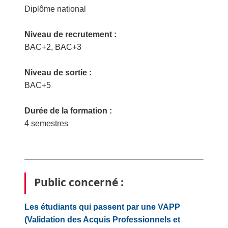
Diplôme national
Niveau de recrutement :
BAC+2, BAC+3
Niveau de sortie :
BAC+5
Durée de la formation :
4 semestres
Public concerné :
Les étudiants qui passent par une
VAPP
(Validation des Acquis Professionnels et