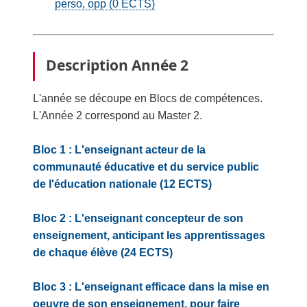
perso, opp (0
ECTS
)
Description Année 2
L'année se découpe en Blocs de compétences.
L'Année 2 correspond au Master 2.
Bloc 1 : L'enseignant acteur de la
communauté éducative et du service public
de l'éducation nationale (12 ECTS)
Bloc 2 : L'enseignant concepteur de son
enseignement, anticipant les apprentissages
de chaque élève (24 ECTS)
Bloc 3 : L'enseignant efficace dans la mise en
oeuvre de son enseignement, pour faire