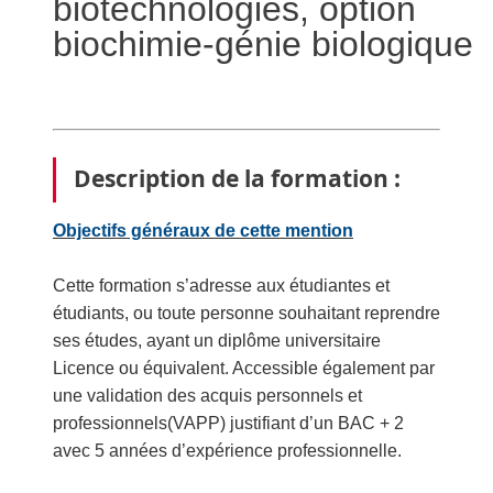
biotechnologies, option
biochimie-génie biologique
Description de la formation :
Objectifs généraux de cette mention
Cette formation s’adresse aux étudiantes et
étudiants, ou toute personne souhaitant reprendre
ses études, ayant un diplôme universitaire
Licence ou équivalent. Accessible également par
une validation des acquis personnels et
professionnels(VAPP) justifiant d’un BAC + 2
avec 5 années d’expérience professionnelle.