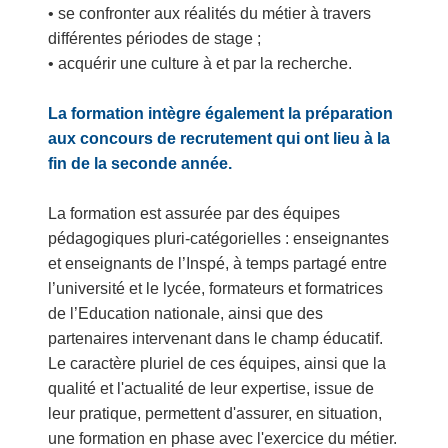
• se confronter aux réalités du métier à travers
différentes périodes de stage ;
• acquérir une culture à et par la recherche.
La formation intègre également la préparation
aux concours de recrutement qui ont lieu à la
fin de la seconde année.
La formation est assurée par des équipes
pédagogiques pluri-catégorielles : enseignantes
et enseignants de l’Inspé, à temps partagé entre
l’université et le lycée, formateurs et formatrices
de l’Education nationale, ainsi que des
partenaires intervenant dans le champ éducatif.
Le caractère pluriel de ces équipes, ainsi que la
qualité et l'actualité de leur expertise, issue de
leur pratique, permettent d'assurer, en situation,
une formation en phase avec l'exercice du métier.