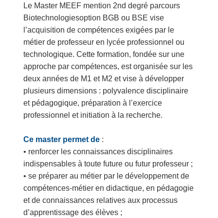
Le Master MEEF mention 2nd degré parcours
Biotechnologiesoption BGB ou BSE vise
l’acquisition de compétences exigées par le
métier de professeur en lycée professionnel ou
technologique. Cette formation, fondée sur une
approche par compétences, est organisée sur les
deux années de M1 et M2 et vise à développer
plusieurs dimensions : polyvalence disciplinaire
et pédagogique, préparation à l’exercice
professionnel et initiation à la recherche.
Ce master permet de
:
• renforcer les connaissances disciplinaires
indispensables à toute future ou futur professeur ;
• se préparer au métier par le développement de
compétences-métier en didactique, en pédagogie
et de connaissances relatives aux processus
d’apprentissage des élèves ;