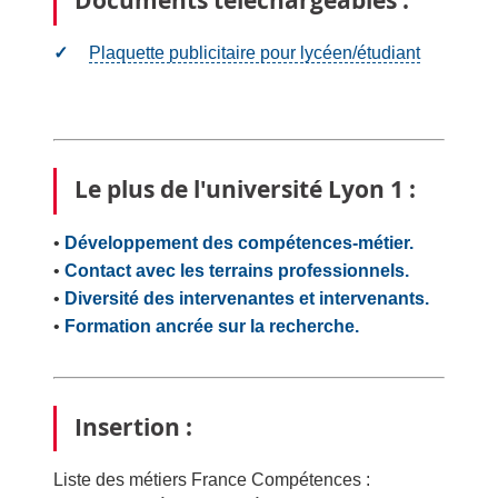
Documents téléchargeables :
Plaquette publicitaire pour lycéen/étudiant
Le plus de l'université Lyon 1 :
•
Développement des compétences-métier.
•
Contact avec les terrains professionnels.
•
Diversité des intervenantes et intervenants.
•
Formation ancrée sur la recherche.
Insertion :
Liste des métiers France Compétences :