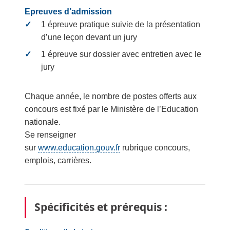
Epreuves d’admission
1 épreuve pratique suivie de la présentation
d’une leçon devant un jury
1 épreuve sur dossier avec entretien avec le
jury
Chaque année, le nombre de postes offerts aux
concours est fixé par le Ministère de l’Education
nationale.
Se renseigner
sur
www.education.gouv.fr
rubrique concours,
emplois, carrières.
Spécificités et prérequis :