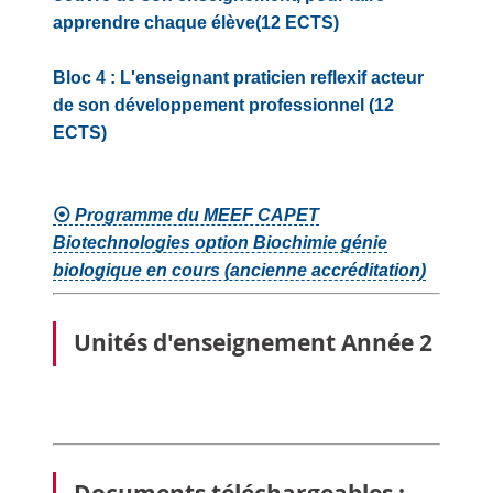
apprendre chaque élève(12 ECTS)
Bloc 4 : L'enseignant praticien reflexif acteur
de son développement professionnel (12
ECTS)
⦿
Programme du MEEF CAPET
Biotechnologies option Biochimie génie
biologique en cours (ancienne accréditation)
Unités d'enseignement Année 2