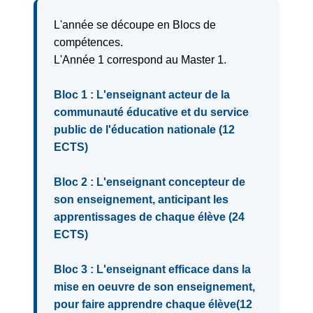
L'année se découpe en Blocs de
compétences.
L'Année 1 correspond au Master 1.
Bloc 1 : L'enseignant acteur de la
communauté éducative et du service
public de l'éducation nationale (12
ECTS)
Bloc 2 : L'enseignant concepteur de
son enseignement, anticipant les
apprentissages de chaque élève (24
ECTS)
Bloc 3 : L'enseignant efficace dans la
mise en oeuvre de son enseignement,
pour faire apprendre chaque élève(12