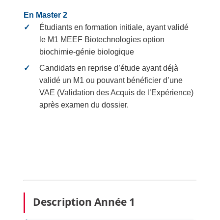
En Master 2
Étudiants en formation initiale, ayant validé
le M1 MEEF Biotechnologies option
biochimie-génie biologique
Candidats en reprise d’étude ayant déjà
validé un M1 ou pouvant bénéficier d’une
VAE (Validation des Acquis de l’Expérience)
après examen du dossier.
Description Année 1