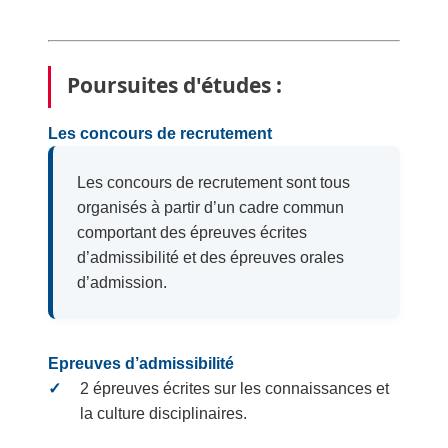
Poursuites d'études :
Les concours de recrutement
Les concours de recrutement sont tous
organisés à partir d’un cadre commun
comportant des épreuves écrites
d’admissibilité et des épreuves orales
d’admission.
Epreuves d’admissibilité
2 épreuves écrites sur les connaissances et
la culture disciplinaires.