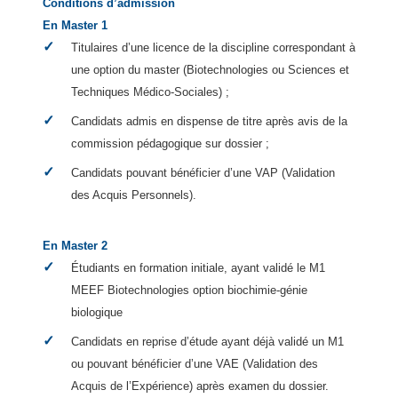
Conditions d’admission
En Master 1
Titulaires d’une licence de la discipline correspondant à
une option du master (Biotechnologies ou Sciences et
Techniques Médico-Sociales) ;
Candidats admis en dispense de titre après avis de la
commission pédagogique sur dossier ;
Candidats pouvant bénéficier d’une VAP (Validation
des Acquis Personnels).
En Master 2
Étudiants en formation initiale, ayant validé le M1
MEEF Biotechnologies option biochimie-génie
biologique
Candidats en reprise d’étude ayant déjà validé un M1
ou pouvant bénéficier d’une VAE (Validation des
Acquis de l’Expérience) après examen du dossier.