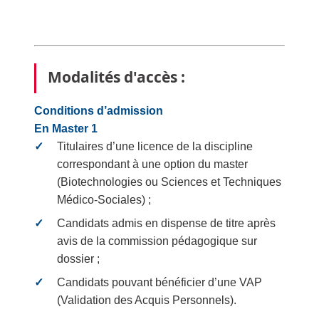
Modalités d'accès :
Conditions d’admission
En Master 1
Titulaires d’une licence de la discipline
correspondant à une option du master
(Biotechnologies ou Sciences et Techniques
Médico-Sociales) ;
Candidats admis en dispense de titre après
avis de la commission pédagogique sur
dossier ;
Candidats pouvant bénéficier d’une VAP
(Validation des Acquis Personnels).