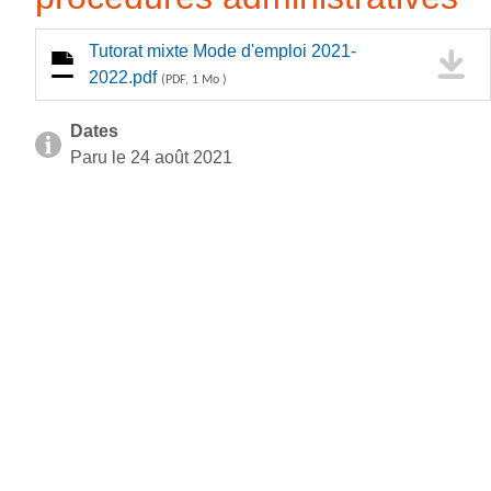
Tutorat mixte Mode d'emploi 2021-
2022.pdf
(PDF, 1 Mo )
Dates
Paru le 24 août 2021