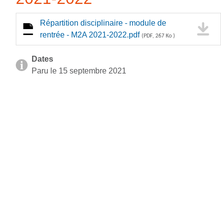
Répartition disciplinaire - module de
rentrée - M2A 2021-2022.pdf
(PDF, 267 Ko )
Dates
Paru le 15 septembre 2021