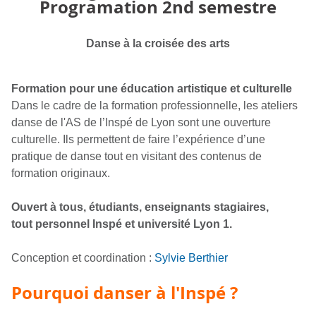
Programation 2nd semestre
Danse à la croisée des arts
Formation pour une éducation artistique et culturelle
Dans le cadre de la formation professionnelle, les ateliers
danse de l'AS de l’Inspé de Lyon sont une ouverture
culturelle. Ils permettent de faire l’expérience d’une
pratique de danse tout en visitant des contenus de
formation originaux.
Ouvert à tous, étudiants, enseignants stagiaires,
tout personnel Inspé et université Lyon 1.
Conception et coordination :
Sylvie Berthier
Pourquoi danser à l'Inspé ?