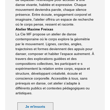
danse vivante, habitée et expressive. Chaque
mouvement deviendra parole, chaque silence
présence. Entre écoute, engagement corporel et
imaginaire, l’atelier offrira un espace de recherche
où le corps pense, ressent et raconte.
Atelier Maxime Freixas
La Cie MF propose un atelier de danse
contemporaine où le corps explore la géométrie
par le mouvement. Lignes, cercles, angles,
trajectoires et formes deviennent des appuis pour
danser, composer et habiter l’espace autrement. À
travers des explorations guidées et des
compositions collectives, les participant·e·s
expérimentent la relation entre corps, espace et
structure, développant créativité, écoute et
conscience corporelle. Accessible à tous, sans
prérequis en danse, cet atelier s’adapte à
différents publics et contextes pédagogiques ou
artistiques.
Je m'inscris