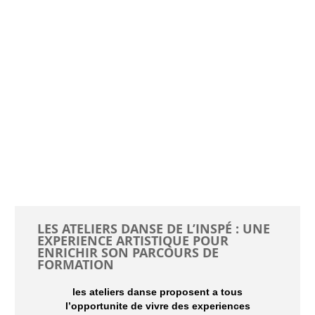
LES ATELIERS DANSE DE L’INSPÉ :
UNE
EXPERIENCE ARTISTIQUE POUR
ENRICHIR SON PARCOURS DE
FORMATION
les ateliers danse proposent a tous
l’opportunite de vivre des experiences