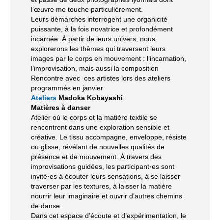
l’œuvre me touche particulièrement.
Leurs démarches interrogent une organicité
puissante, à la fois novatrice et profondément
incarnée. À partir de leurs univers, nous
explorerons les thèmes qui traversent leurs
images par le corps en mouvement : l’incarnation,
l’improvisation, mais aussi la composition
Rencontre avec ces artistes lors des ateliers
programmés en janvier
Ateliers
Madoka Kobayashi
Matières à danser
Atelier où le corps et la matière textile se
rencontrent dans une exploration sensible et
créative. Le tissu accompagne, enveloppe, résiste
ou glisse, révélant de nouvelles qualités de
présence et de mouvement. À travers des
improvisations guidées, les participant·es sont
invité·es à écouter leurs sensations, à se laisser
traverser par les textures, à laisser la matière
nourrir leur imaginaire et ouvrir d’autres chemins
de danse.
Dans cet espace d’écoute et d’expérimentation, le