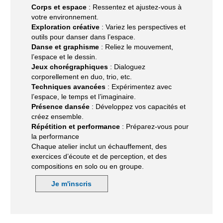
Corps et espace
: Ressentez et ajustez-vous à
votre environnement.
Exploration créative
: Variez les perspectives et
outils pour danser dans l’espace.
Danse et graphisme
: Reliez le mouvement,
l’espace et le dessin.
Jeux chorégraphiques
: Dialoguez
corporellement en duo, trio, etc.
Techniques avancées
: Expérimentez avec
l’espace, le temps et l’imaginaire.
Présence dansée
: Développez vos capacités et
créez ensemble.
Répétition et performance
: Préparez-vous pour
la performance
Chaque atelier inclut un échauffement, des
exercices d’écoute et de perception, et des
compositions en solo ou en groupe.
Je m'inscris