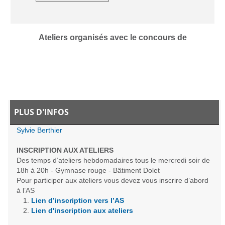
Ateliers organisés avec le concours de
PLUS D'INFOS
Sylvie Berthier
INSCRIPTION AUX ATELIERS
Des temps d’ateliers hebdomadaires tous le mercredi soir de
18h à 20h - Gymnase rouge - Bâtiment Dolet
Pour participer aux ateliers vous devez vous inscrire d’abord
à l’AS
Lien d’inscription vers l’AS
Lien d'inscription aux ateliers