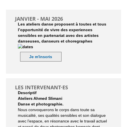
JANVIER - MAI 2026
Les ateliers danse proposent à toutes et tous
l’opportunité de vivre des experiences
sensibles en partenariat avec des artistes
danseuses, danseurs et choregraphes
Je m'inscris
LES INTERVENANT·ES
Descriptif
Ateliers Ahmed Slimani
Danse et photographie.
Nous convoquerons le corps dans toute sa
musicalité, ses qualités sensibles et son dialogue
avec l’espace, en résonance avec le travail actuel
et passé de deux photographes lyonnais dont