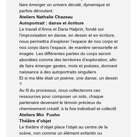
faire émerger un univers décalé, dynamique et
parfois déroutant.
Ateliers Nathalie Chazeau
Autoportrait : danse et écriture
Le travail d’Anna et Daria Halprin, fondé sur
l’improvisation en danse, en dessin et en écriture,
nous permettra d’explorer l’espace de nos corps et
nos corps dans l’espace, de manière sensorielle et
imagée. Les différentes parties du corps seront
abordées comme des territoires d’exploration, afin
de faire émerger gestes, mots et poésies, donnant
naissance à des autoportraits singuliers.
Et si ma tête était un poème, une danse, un dessin
?
Au fil du processus, nous collecterons ces
ressources pour composer un solo, chaque
partenaire devenant le témoin précieux du
cheminement créatif, à la fois individuel et collectif.
Ateliers
Mio Fusho
Théâtre d’objet
Le théâtre d’objet place l’objet au centre de la
scène, non comme un élément enfantin ou