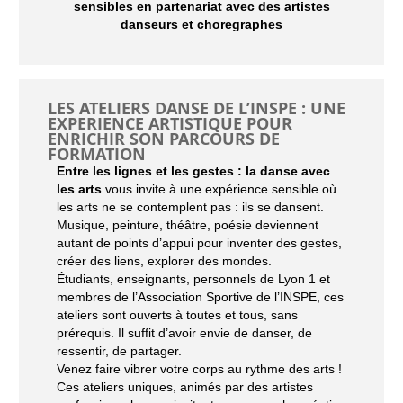
sensibles en partenariat avec des artistes
danseurs et choregraphes
LES ATELIERS DANSE DE L’INSPE : UNE
EXPERIENCE ARTISTIQUE POUR
ENRICHIR SON PARCOURS DE
FORMATION
Entre les lignes et les gestes : la danse avec
les arts
vous invite à une expérience sensible où
les arts ne se contemplent pas : ils se dansent.
Musique, peinture, théâtre, poésie deviennent
autant de points d’appui pour inventer des gestes,
créer des liens, explorer des mondes.
Étudiants, enseignants, personnels de Lyon 1 et
membres de l’Association Sportive de l’INSPE, ces
ateliers sont ouverts à toutes et tous, sans
prérequis. Il suffit d’avoir envie de danser, de
ressentir, de partager.
Venez faire vibrer votre corps au rythme des arts !
Ces ateliers uniques, animés par des artistes