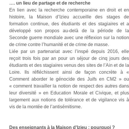
…. un lieu de partage et de recherche
En lien avec la recherche contemporaine en droit
et e
histoire, la Maison d’Izieu accueille des stages de
formation continue, des étudiants et des stagiaires et a
développé son propos au-delà de la période de la
Seconde guerre mondiale avec une réflexion sur la notion
de crime contre l’humanité et de crime de masse.
Liée par un partenariat avec l’inspé depuis 2016, elle
reçoit trois fois par an pour un séjour de cinq jours des
étudiants et des stagiaires venus des sites de l’Ain et de la
Loire. Ils réfléchissent ainsi de façon concrète à «
Comment aborder le génocide des Juifs en CM2 » ou
« comment travailler la notion de respect des autres dans
leur diversité » en Education Morale et Civique, et plus
largement aux notions de tolérance et de vigilance vis à
vis de la montée de l’antisémitisme.
Des enseignants à la Maison d'Izieu : pourquoi ?