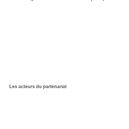
Les acteurs du partenariat