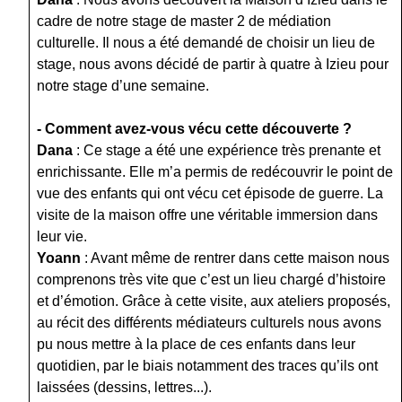
cadre de notre stage de master 2 de médiation
culturelle. Il nous a été demandé de choisir un lieu de
stage, nous avons décidé de partir à quatre à Izieu pour
notre stage d’une semaine.
- Comment avez-vous vécu cette découverte ?
Dana
: Ce stage a été une expérience très prenante et
enrichissante. Elle m’a permis de redécouvrir le point de
vue des enfants qui ont vécu cet épisode de guerre. La
visite de la maison offre une véritable immersion dans
leur vie.
Yoann
:
Avant même de rentrer dans cette maison nous
comprenons très vite que c’est un lieu chargé d’histoire
et d’émotion. Grâce à cette visite, aux ateliers proposés,
au récit des différents médiateurs culturels nous avons
pu nous mettre
à la place de ces enfants dans leur
quotidien, par le biais notamment des traces qu’ils ont
laissées (dessins, lettres...).