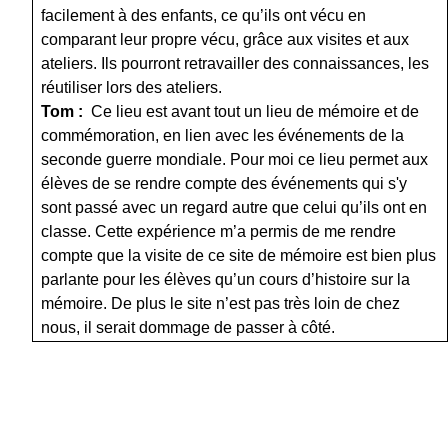
facilement à des enfants, ce qu’ils ont vécu en
comparant leur propre vécu, grâce aux visites et aux
ateliers. Ils pourront retravailler des connaissances, les
réutiliser lors des ateliers.
Tom :
Ce lieu est avant tout un lieu de mémoire et de
commémoration, en lien avec les événements de la
seconde guerre mondiale. Pour moi ce lieu permet aux
élèves de se rendre compte des événements qui s'y
sont passé avec un regard autre que celui qu’ils ont en
classe. Cette expérience m’a permis de me rendre
compte que la visite de ce site de mémoire est bien plus
parlante pour les élèves qu’un cours d’histoire sur la
mémoire. De plus le site n’est pas très loin de chez
nous, il serait dommage de passer à côté.