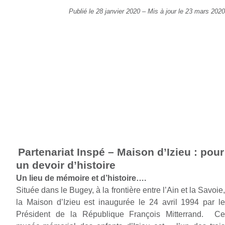
Publié le 28 janvier 2020
–
Mis à jour le 23 mars 2020
Partenariat Inspé – Maison d’Izieu : pour
un devoir d’histoire
Un lieu de mémoire et d’histoire….
Située dans le Bugey, à la frontière entre l’Ain et la Savoie,
la Maison d’Izieu est inaugurée le 24 avril 1994 par le
Président de la République François Mitterrand. Ce